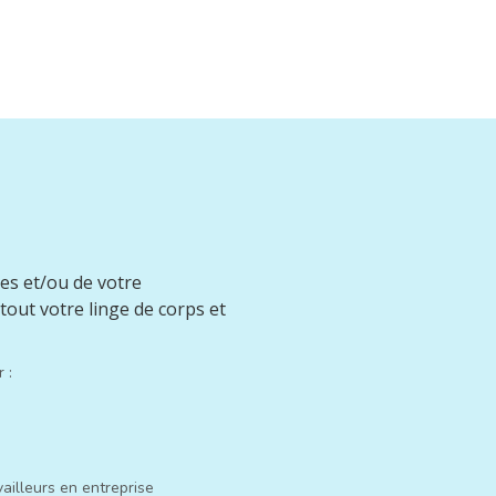
es et/ou de votre
tout votre linge de corps et
 :
ailleurs en entreprise