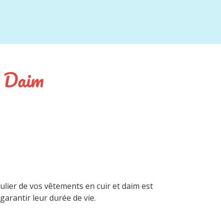
t Daim
ulier de vos vêtements en cuir et daim est
garantir leur durée de vie.