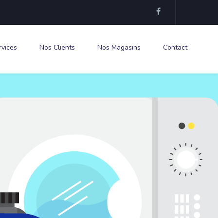
rvices
Nos Clients
Nos Magasins
Contact