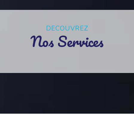
DECOUVREZ
Nos Services