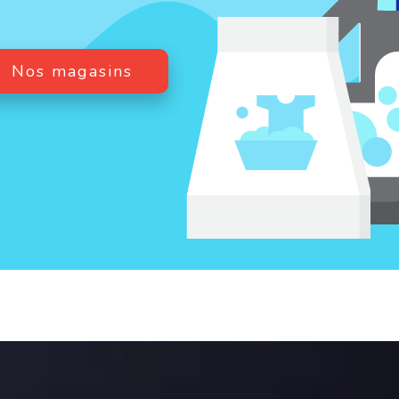
os magasins