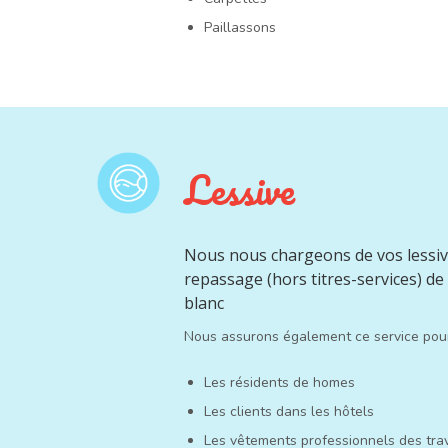
Paillassons
Lessive
Nous nous chargeons de vos lessiv
repassage (hors titres-services) de 
blanc
Nous assurons également ce service pour
Les résidents de homes
Les clients dans les hôtels
Les vêtements professionnels des trav